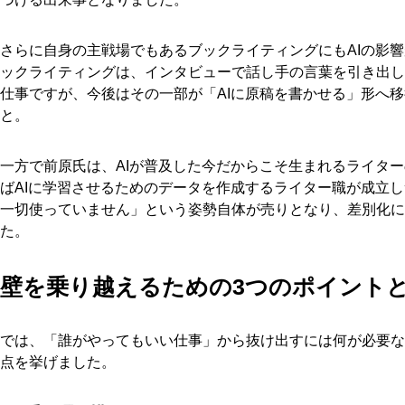
さらに自身の主戦場でもあるブックライティングにもAIの影
ックライティングは、インタビューで話し手の言葉を引き出し
仕事ですが、今後はその一部が「AIに原稿を書かせる」形へ
と。
一方で前原氏は、AIが普及した今だからこそ生まれるライタ
ばAIに学習させるためのデータを作成するライター職が成立し
一切使っていません」という姿勢自体が売りとなり、差別化に
た。
壁を乗り越えるための3つのポイント
では、「誰がやってもいい仕事」から抜け出すには何が必要な
点を挙げました。