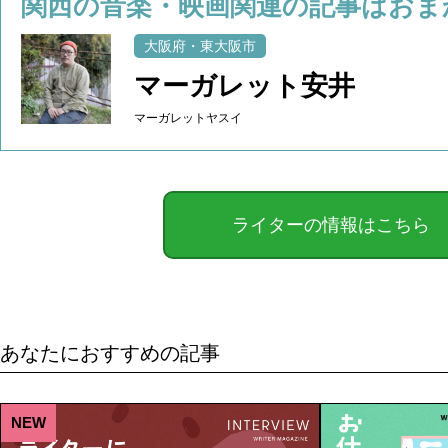
関西の音楽・映画関連の記事はおま
大阪府・東大阪市
マーガレット安井
マーガレットヤスイ
ライターの情報はこちら
あなたにおすすめの記事
NEW