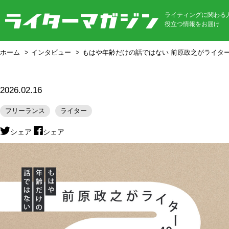
ライティングに関わる
役立つ情報をお届け
ホーム
インタビュー
もはや年齢だけの話ではない 前原政之がライター
2026.02.16
フリーランス
ライター
シェア
シェア