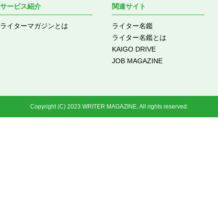
サービス紹介
関連サイト
ライターマガジンとは
ライター名鑑
ライター名鑑とは
KAIGO DRIVE
JOB MAGAZINE
Copyright (C) 2023 WRITER MAGAZINE. All rights reserved.