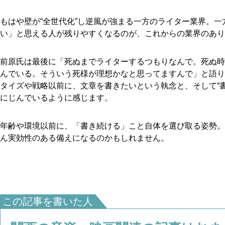
もはや壁が“全世代化”し逆風が強まる一方のライター業界。
い」と思える人が残りやすくなるのが、これからの業界のあり
前原氏は最後に「死ぬまでライターするつもりなんで。死ぬ時
んでいる。そういう死様が理想かなと思ってますんで」と語り
タイズや戦略以前に、文章を書きたいという執念と、そして“
にじんでいるように感じます。
年齢や環境以前に、「書き続ける」こと自体を選び取る姿勢。
ん実効性のある備えになるのかもしれません。
この記事を書いた人