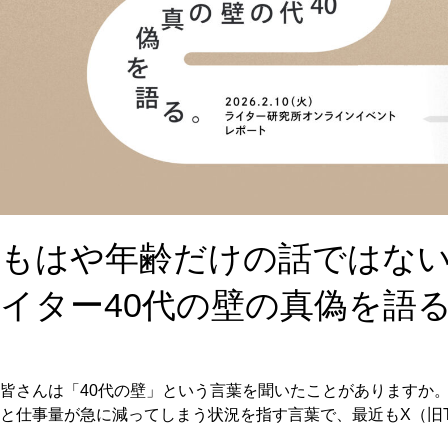
もはや年齢だけの話ではない
イター40代の壁の真偽を語
皆さんは「40代の壁」という言葉を聞いたことがありますか。
と仕事量が急に減ってしまう状況を指す言葉で、最近もX（旧Tw