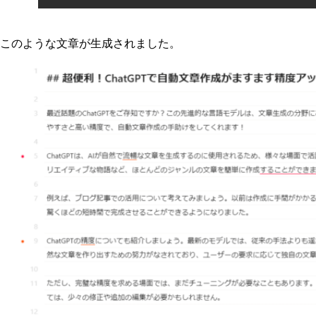
このような文章が生成されました。