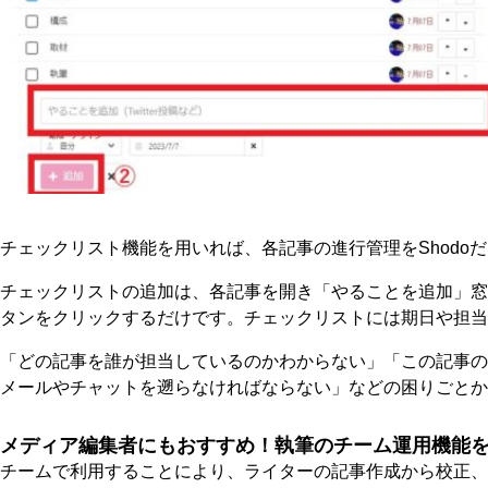
チェックリスト機能を用いれば、各記事の進行管理をShodo
チェックリストの追加は、各記事を開き「やることを追加」窓
タンをクリックするだけです。チェックリストには期日や担当
「どの記事を誰が担当しているのかわからない」「この記事の
メールやチャットを遡らなければならない」などの困りごとか
メディア編集者にもおすすめ！執筆のチーム運用機能
チームで利用することにより、ライターの記事作成から校正、