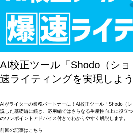
AI校正ツール「Shodo（シ
速ライティングを実現しよ
AIがライターの業務パートナーに！AI校正ツール「Shodo
説した基礎編に続き、応用編ではさらなる生産性向上に役立つ
のワンポイントアドバイス付きでわかりやすく解説します。
前回の記事はこちら