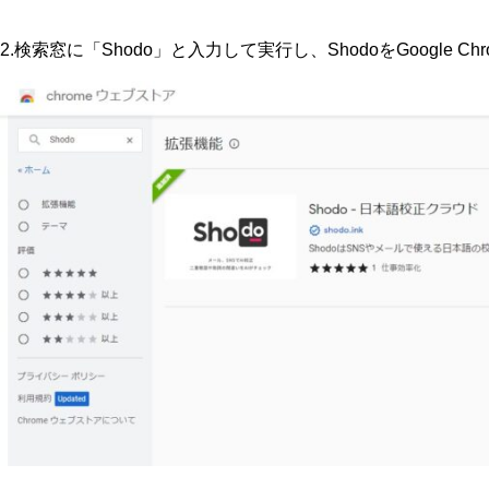
2.検索窓に「Shodo」と入力して実行し、ShodoをGoogle Ch