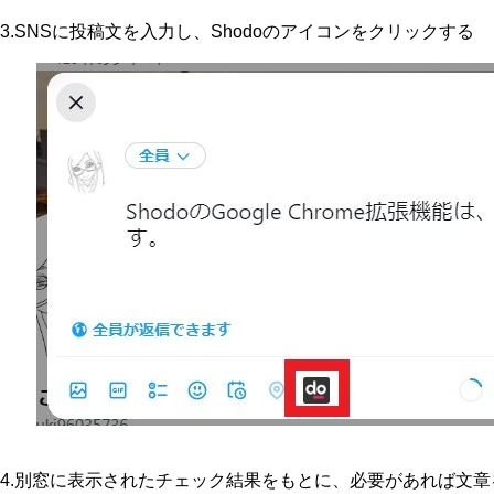
3.SNSに投稿文を入力し、Shodoのアイコンをクリックする
4.別窓に表示されたチェック結果をもとに、必要があれば文