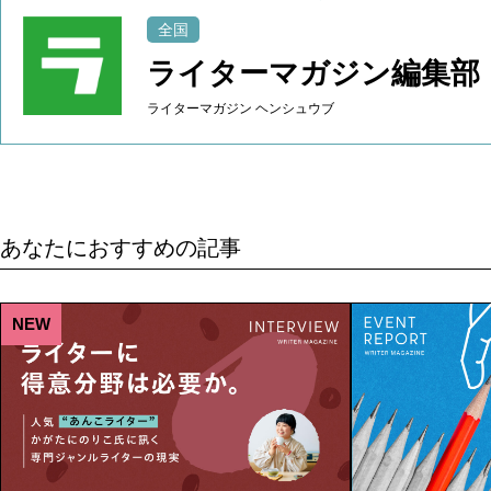
全国
ライターマガジン編集部
ライターマガジン ヘンシュウブ
あなたにおすすめの記事
NEW