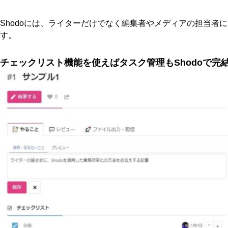
Shodoには、ライターだけでなく編集者やメディアの担当者
す。
チェックリスト機能を使えばタスク管理もShodoで完