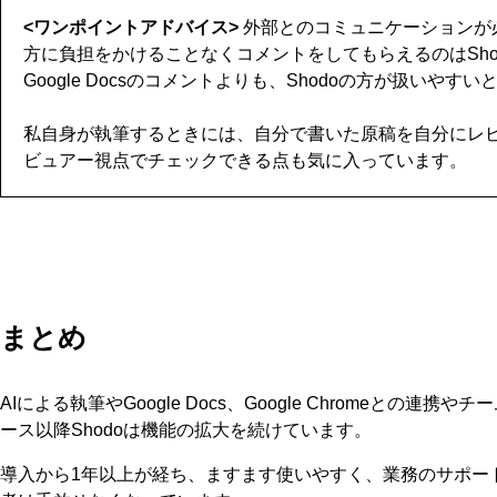
<ワンポイントアドバイス>
外部とのコミュニケーションが
方に負担をかけることなくコメントをしてもらえるのはSho
Google Docsのコメントよりも、Shodoの方が扱いや
私自身が執筆するときには、自分で書いた原稿を自分にレ
ビュアー視点でチェックできる点も気に入っています。
まとめ
AIによる執筆やGoogle Docs、Google Chromeとの連
ース以降Shodoは機能の拡大を続けています。
導入から1年以上が経ち、ますます使いやすく、業務のサポート