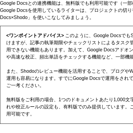
Google Docsとの連携機能は、無料版でも利用可能です（
Google Docsを使用しているライターは、プロジェクトの切り
Docs×Shodo」を使いこなしてみましょう。
<ワンポイントアドバイス>
このように、Google Docsで
けますが、記事の執筆期限やチェックリストによるタスク管理
用できない機能もあります。加えて、Google Docsアド
や高速な校正、頻出単語をチェックする機能など、一部機
また、Shodoのレビュー機能を活用することで、ブログやWo
運用も容易になります。すでにGoogle Docsで運用をされ
ご一考ください。
無料版をご利用の場合、1つのドキュメントあたり1,000
れや校正ルールの設定も、有料版でのみ提供しています。こち
用可能です。