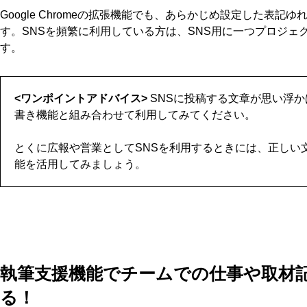
Google Chromeの拡張機能でも、あらかじめ設定した表
す。SNSを頻繁に利用している方は、SNS用に一つプロジェ
す。
<ワンポイントアドバイス>
SNSに投稿する文章が思い浮か
書き機能と組み合わせて利用してみてください。
とくに広報や営業としてSNSを利用するときには、正しい
能を活用してみましょう。
執筆支援機能でチームでの仕事や取材
る！