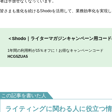
者は手放せなくなっています。
皆さまも進化を続けるShodoを活用して、業務効率化を実現
＜Shodo｜ライターマガジンキャンペーン用コー
1年間の利用料が15％オフに！お得なキャンペーンコード
HCG5ZUA5
この記事を書いた人
ライティングに関わる人に役立つ情