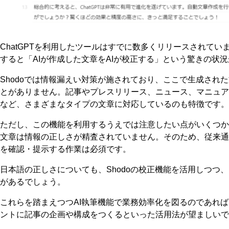
ChatGPTを利用したツールはすでに数多くリリースされていますが
すると「AIが作成した文章をAIが校正する」という驚きの状
Shodoでは情報漏えい対策が施されており、ここで生成された文
とがありません。記事やプレスリリース、ニュース、マニュア
など、さまざまなタイプの文章に対応しているのも特徴です。
ただし、この機能を利用するうえでは注意したい点がいくつかあ
文章は情報の正しさが精査されていません。そのため、従来通
を確認・提示する作業は必須です。
日本語の正しさについても、Shodoの校正機能を活用しつつ
があるでしょう。
これらを踏まえつつAI執筆機能で業務効率化を図るのであれば、
ントに記事の企画や構成をつくるといった活用法が望ましいで