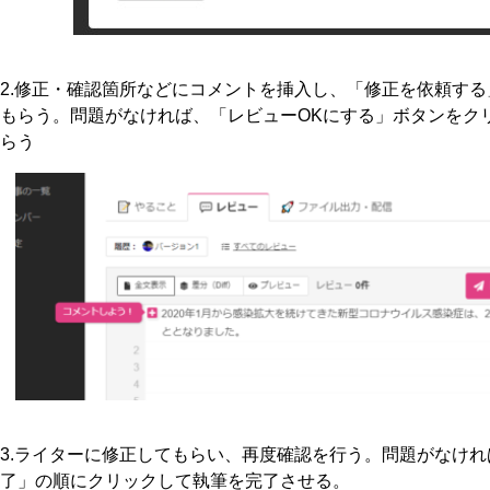
2.修正・確認箇所などにコメントを挿入し、「修正を依頼す
もらう。問題がなければ、「レビューOKにする」ボタンをク
らう
3.ライターに修正してもらい、再度確認を行う。問題がなけれ
了」の順にクリックして執筆を完了させる。