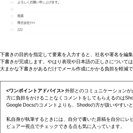
下書きの目的を指定して要素を入力すると、社名や署名を編集
下書きが完成します。やはり表現や日本語の正しさについては
大まかな下書きがあるだけでメール作成にかかる負担を軽減で
<ワンポイントアドバイス>
外部とのコミュニケーションが
方に負担をかけることなくコメントをしてもらえるのはSho
Google Docsのコメントよりも、Shodoの方が扱いや
私自身が執筆するときには、自分で書いた原稿を自分にレ
ビュアー視点でチェックできる点も気に入っています。