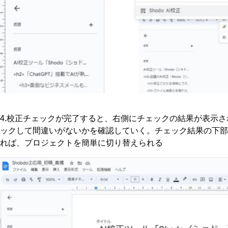
4.校正チェックが完了すると、右側にチェックの結果が表示
ックして間違いがないかを確認していく。チェック結果の下部
れば、プロジェクトを簡単に切り替えられる