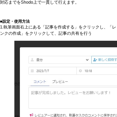
対応までをShodo上で一貫して行えます。
■設定・使用方法
1.執筆画面右上にある「記事を作成する」をクリックし、「
ンクの作成」をクリックして、記事の共有を行う