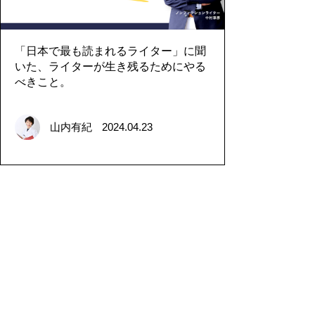
「日本で最も読まれるライター」に聞
いた、ライターが生き残るためにやる
べきこと。
山内有紀
2024.04.23