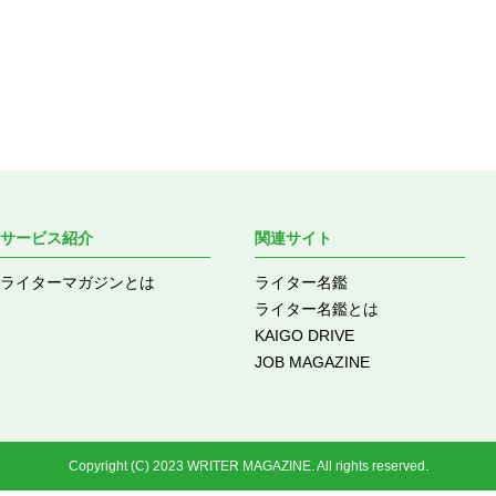
サービス紹介
関連サイト
ライターマガジンとは
ライター名鑑
ライター名鑑とは
KAIGO DRIVE
JOB MAGAZINE
Copyright (C) 2023 WRITER MAGAZINE. All rights reserved.